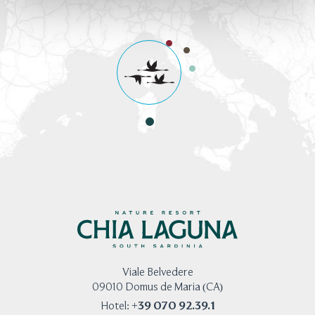
Viale Belvedere
09010 Domus de Maria (CA)
+39 070 92.39.1
Hotel: