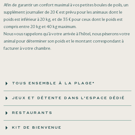
Afin de garantir un confort maximal à vos petites boules de poils, un
supplément journalier de 20 € est prévu pour les animaux dont le
poids est inférieur à 20 kg, et de 35 € pour ceux dont le poids est
compris entre 20 kg et 40 kg maximum.
Nous vous rappelons qu’à votre arrivée à l’hôtel, nous pèserons votre
animal pour déterminer son poids et le montant correspondant à
facturer à votre chambre.
TOUS ENSEMBLE À LA PLAGE*
JEUX ET DÉTENTE DANS L’ESPACE DÉDIÉ
RESTAURANTS
KIT DE BIENVENUE