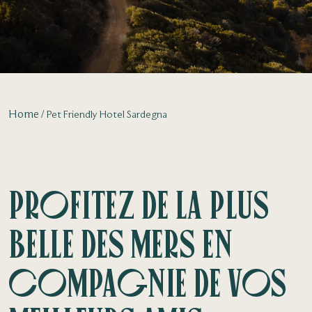
Home
Pet Friendly Hotel Sardegna
Profitez de la plus
belle des mers en
compagnie de vos