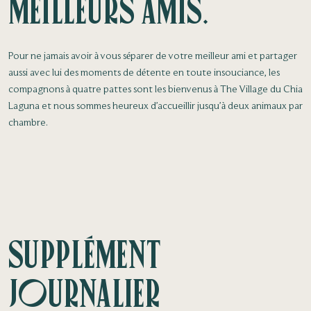
meilleurs amis.
Pour ne jamais avoir à vous séparer de votre meilleur ami et partager
aussi avec lui des moments de détente en toute insouciance, les
compagnons à quatre pattes sont les bienvenus à The Village du Chia
Laguna et nous sommes heureux d’accueillir jusqu’à deux animaux par
chambre.
Supplément
journalier