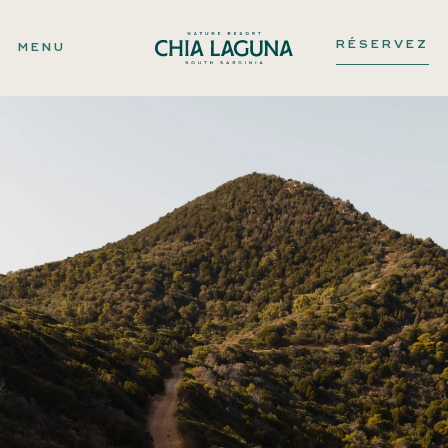
RÉSERVEZ
MENU