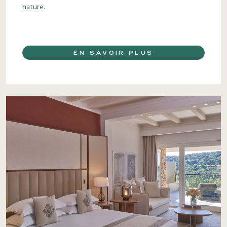
nature.
EN SAVOIR PLUS