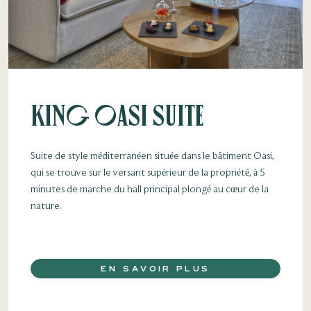
King Oasi Suite
Suite de style méditerranéen située dans le bâtiment Oasi,
qui se trouve sur le versant supérieur de la propriété, à 5
minutes de marche du hall principal plongé au cœur de la
nature.
EN SAVOIR PLUS