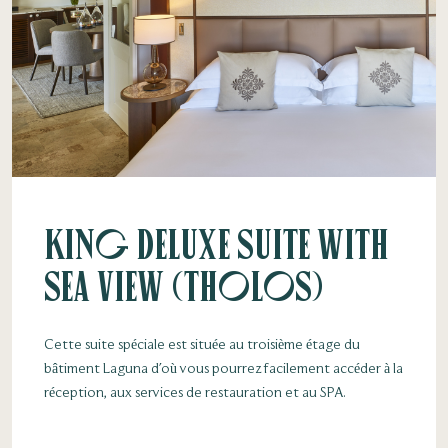
King Deluxe Suite with
Sea View (Tholos)
Cette suite spéciale est située au troisième étage du
bâtiment Laguna d'où vous pourrez facilement accéder à la
réception, aux services de restauration et au SPA.