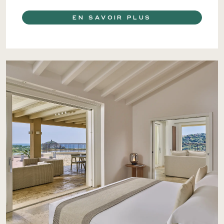
EN SAVOIR PLUS