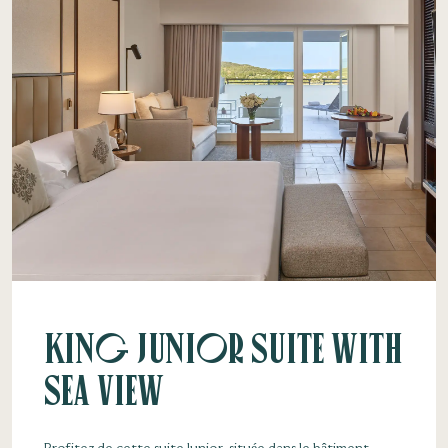
King Junior Suite with
Sea View