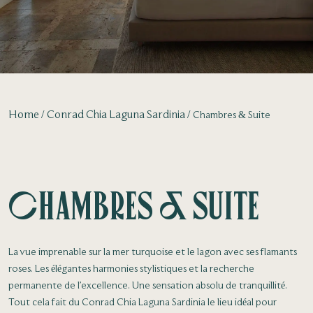
Home
Conrad Chia Laguna Sardinia
Chambres & Suite
Chambres & Suite
La vue imprenable sur la mer turquoise et le lagon avec ses flamants
roses. Les élégantes harmonies stylistiques et la recherche
permanente de l’excellence. Une sensation absolu de tranquillité.
Tout cela fait du Conrad Chia Laguna Sardinia le lieu idéal pour