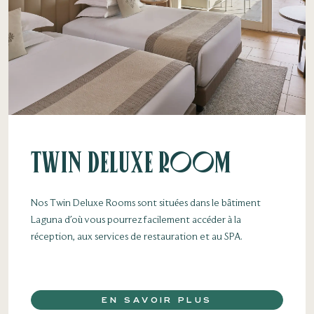
Twin Deluxe Room
Nos Twin Deluxe Rooms sont situées dans le bâtiment
Laguna d'où vous pourrez facilement accéder à la
réception, aux services de restauration et au SPA.
EN SAVOIR PLUS