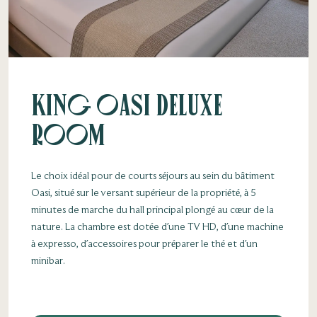
King Oasi Deluxe
Room
Le choix idéal pour de courts séjours au sein du bâtiment
Oasi, situé sur le versant supérieur de la propriété, à 5
minutes de marche du hall principal plongé au cœur de la
nature. La chambre est dotée d'une TV HD, d'une machine
à expresso, d'accessoires pour préparer le thé et d'un
minibar.