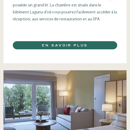
possède un grand lit. La chambre est située dans le
bâtiment Laguna d'où vous pourrez facilement accéder à la
réception, aux services de restauration et au SPA.
EN SAVOIR PLUS