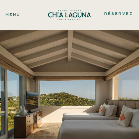
RÉSERVEZ
MENU