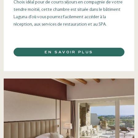
Choix idéal pour de courts séjours en compagnie de votre
tendre moitié, cette chambre est située dans le bâtiment
Laguna d'où vous pourrez facilement accéder à la
réception, aux services de restauration et au SPA.
EN SAVOIR PLUS