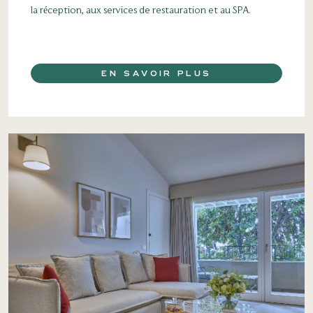
la réception, aux services de restauration et au SPA.
EN SAVOIR PLUS