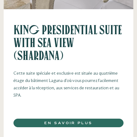
King Presidential Suite
with Sea View
(Shardana)
Cette suite spéciale et exclusive est située au quatrième
étage du bâtiment Laguna d'où vous pourrez facilement
accéder à la réception, aux services de restauration et au
SPA.
EN SAVOIR PLUS