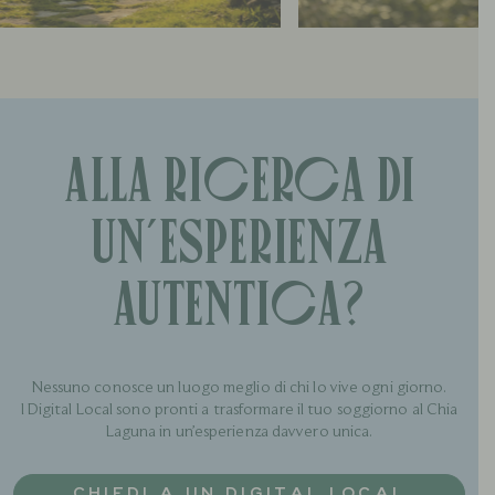
Alla ricerca di
un’esperienza
autentica?
Nessuno conosce un luogo meglio di chi lo vive ogni giorno.
I Digital Local sono pronti a trasformare il tuo soggiorno al Chia
Laguna in un’esperienza davvero unica.
CHIEDI A UN DIGITAL LOCAL