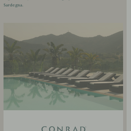
Sardegna.