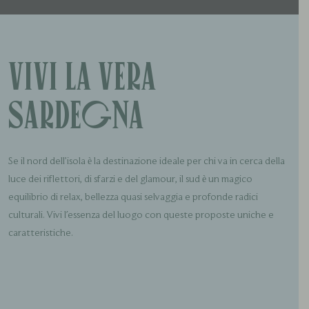
Vivi la vera
Sardegna
Se il nord dell’isola è la destinazione ideale per chi va in cerca della
luce dei riflettori, di sfarzi e del glamour, il sud è un magico
equilibrio di relax, bellezza quasi selvaggia e profonde radici
culturali. Vivi l'essenza del luogo con queste proposte uniche e
caratteristiche.