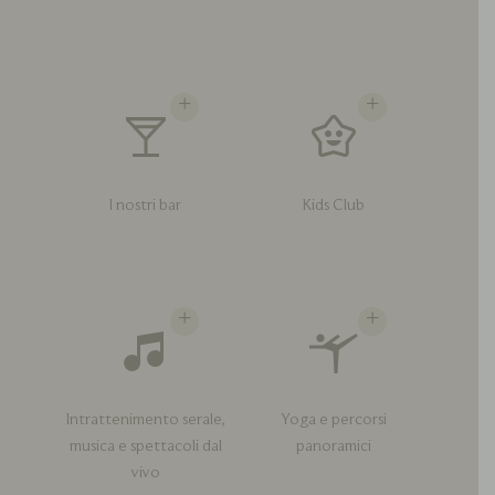
I nostri bar
Kids Club
Intrattenimento serale,
Yoga e percorsi
musica e spettacoli dal
panoramici
vivo