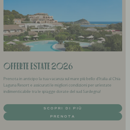
Offerte Estate 2026
Prenota in anticipo la tua vacanza sul mare più bello d'Italia al Chia
Laguna Resort e assicurati le migliori condizioni per un’estate
indimenticabile tra le spiagge dorate del sud Sardegna!
SCOPRI DI PIÙ
PRENOTA