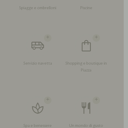
Spiagge e ombrelloni
Piscine
Servizio navetta
Shopping e boutique in
Piazza
Spa e benessere
Un mondo di gusto