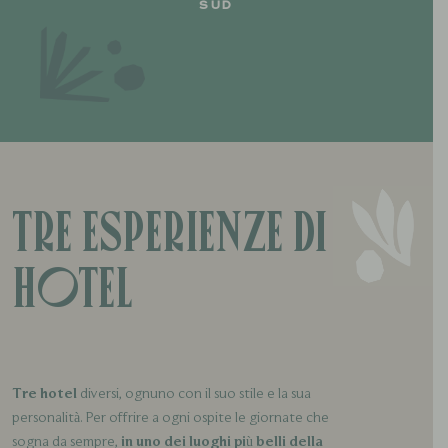
SUD
TRE ESPERIENZE DI
HOTEL
Tre hotel
diversi, ognuno con il suo stile e la sua
personalità. Per offrire a ogni ospite le giornate che
sogna da sempre,
in uno dei luoghi più belli della