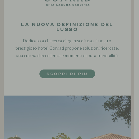
LA NUOVA DEFINIZIONE DEL
LUSSO
Dedicato a chi cerca eleganza e lusso, il nostro
prestigioso hotel Conrad propone soluzioni ricercate,
una cucina d’eccellenza e momenti di pura tranquillità.
SCOPRI DI PIÙ