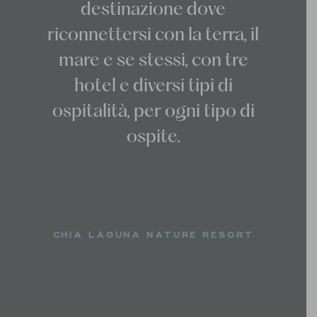
destinazione dove
riconnettersi con la terra, il
mare e se stessi, con tre
hotel e diversi tipi di
ospitalità, per ogni tipo di
ospite.
CHIA LAGUNA NATURE RESORT