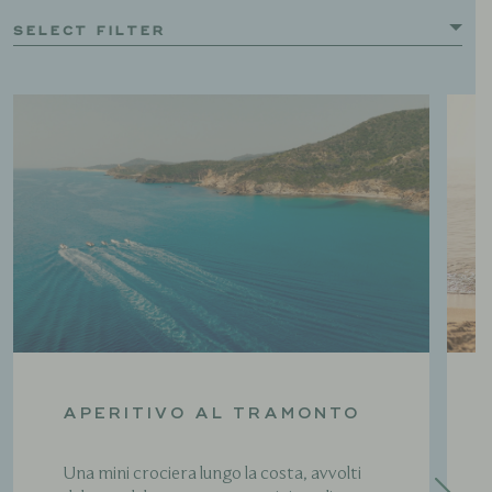
SELECT FILTER
APERITIVO AL TRAMONTO
Una mini crociera lungo la costa, avvolti