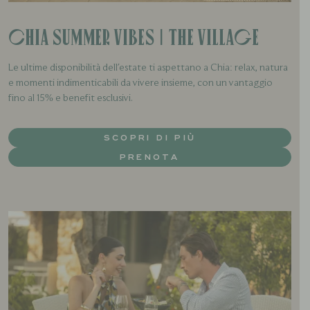
Chia Summer Vibes | The Village
Le ultime disponibilità dell'estate ti aspettano a Chia: relax, natura
e momenti indimenticabili da vivere insieme, con un vantaggio
fino al 15% e benefit esclusivi.
SCOPRI DI PIÙ
PRENOTA