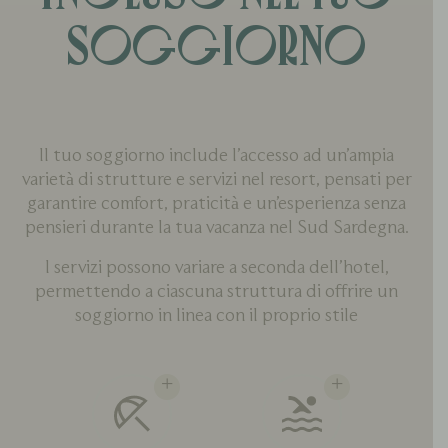
SOGGIORNO
Il tuo soggiorno include l’accesso ad un’ampia
varietà di strutture e servizi nel resort, pensati per
garantire comfort, praticità e un’esperienza senza
pensieri durante la tua vacanza nel Sud Sardegna.
I servizi possono variare a seconda dell’hotel,
permettendo a ciascuna struttura di offrire un
soggiorno in linea con il proprio stile