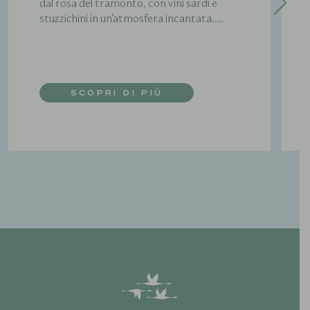
dal rosa del tramonto, con vini sardi e
stuzzichini in un’atmosfera incantata....
SCOPRI DI PIÙ