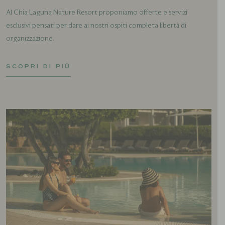
Al Chia Laguna Nature Resort proponiamo offerte e servizi
esclusivi pensati per dare ai nostri ospiti completa libertà di
organizzazione.
SCOPRI DI PIÙ