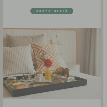
SCOPRI DI PIÙ