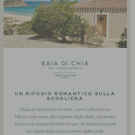
UN RIFUGIO ROMANTICO SULLA
SCOGLIERA
Il Baia di Chia Resort Sardinia, Curio Collection by
Hilton, è più vicino alle esigenze degli adulti. Qui il mare
incontra la semplicità. Perfetto per chi desidera lasciarsi
avvolgere dalla natura al ritmo delle onde.