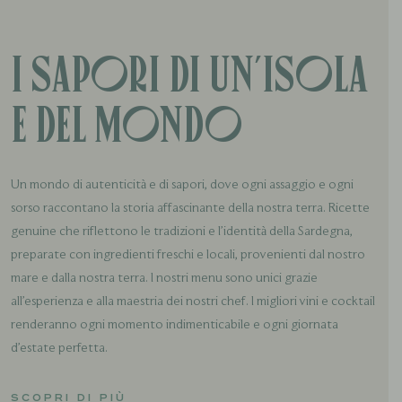
I sapori di un'isola
e del mondo
Un mondo di autenticità e di sapori, dove ogni assaggio e ogni
sorso raccontano la storia affascinante della nostra terra. Ricette
genuine che riflettono le tradizioni e l’identità della Sardegna,
preparate con ingredienti freschi e locali, provenienti dal nostro
mare e dalla nostra terra. I nostri menu sono unici grazie
all’esperienza e alla maestria dei nostri chef. I migliori vini e cocktail
renderanno ogni momento indimenticabile e ogni giornata
d’estate perfetta.
SCOPRI DI PIÙ