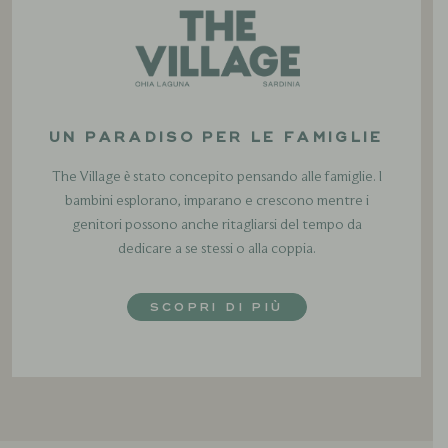
UN PARADISO PER LE FAMIGLIE
The Village è stato concepito pensando alle famiglie. I
bambini esplorano, imparano e crescono mentre i
genitori possono anche ritagliarsi del tempo da
dedicare a se stessi o alla coppia.
SCOPRI DI PIÙ