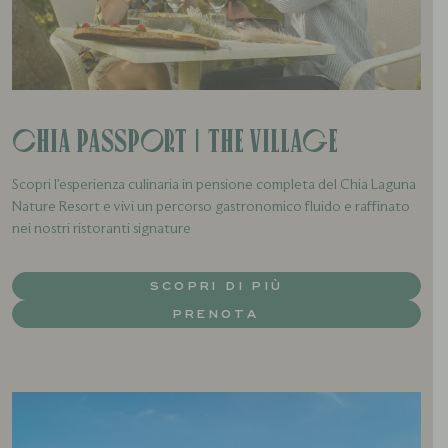
Chia Passport | The Village
Scopri l’esperienza culinaria in pensione completa del Chia Laguna
Nature Resort e vivi un percorso gastronomico fluido e raffinato
nei nostri ristoranti signature
SCOPRI DI PIÙ
PRENOTA