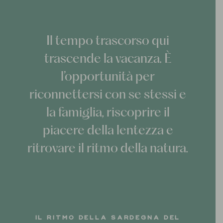
Il tempo trascorso qui
trascende la vacanza. È
l’opportunità per
riconnettersi con se stessi e
la famiglia, riscoprire il
piacere della lentezza e
ritrovare il ritmo della natura.
IL RITMO DELLA SARDEGNA DEL