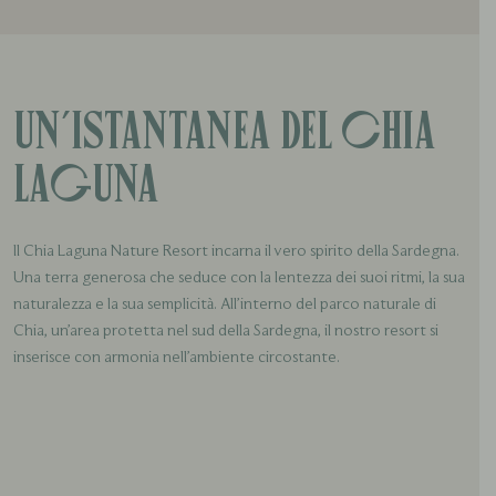
Un’istantanea del Chia
Laguna
Il Chia Laguna Nature Resort incarna il vero spirito della Sardegna.
Una terra generosa che seduce con la lentezza dei suoi ritmi, la sua
naturalezza e la sua semplicità. All’interno del parco naturale di
Chia, un’area protetta nel sud della Sardegna, il nostro resort si
inserisce con armonia nell’ambiente circostante.