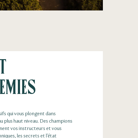
t
emies
ifs qui vous plongent dans
 au plus haut niveau. Des champions
nent vos instructeurs et vous
niques, les secrets et l’état