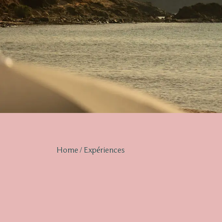
Home
Expériences