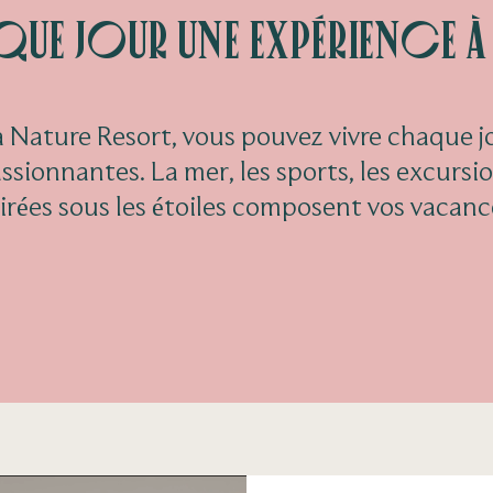
ue jour une expérience à 
Nature Resort, vous pouvez vivre chaque j
sionnantes. La mer, les sports, les excursio
oirées sous les étoiles composent vos vacanc