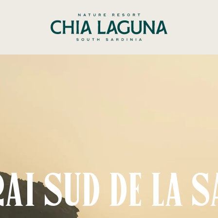
rai sud de la