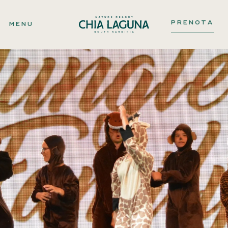
PRENOTA
MENU