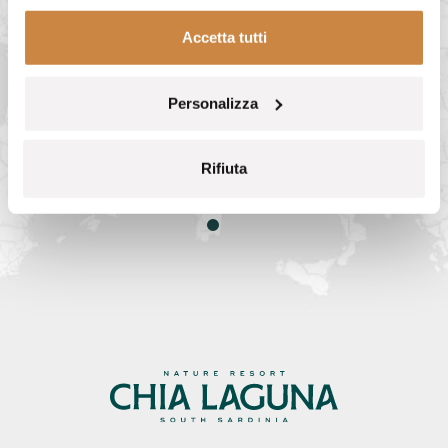
Accetta tutti
Personalizza
Rifiuta