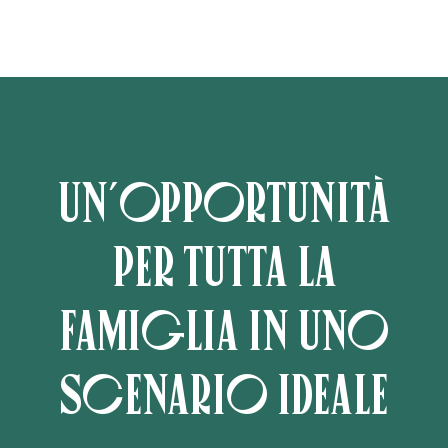
Un’opportunità
per tutta la
famiglia in uno
scenario ideale