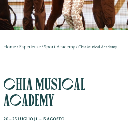
Home
Esperienze
Sport Academy
Chia Musical Academy
Chia Musical
Academy
20 – 25 LUGLIO | 11 – 15 AGOSTO​