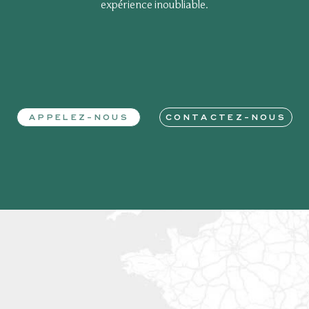
expérience inoubliable.
APPELEZ-NOUS
CONTACTEZ-NOUS