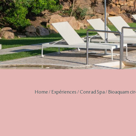
Home
Expériences
Conrad Spa
Bioaquam cir