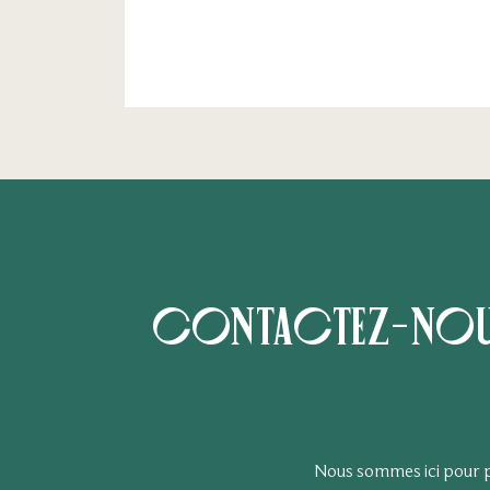
Contactez-nous p
Nous sommes ici pour pe