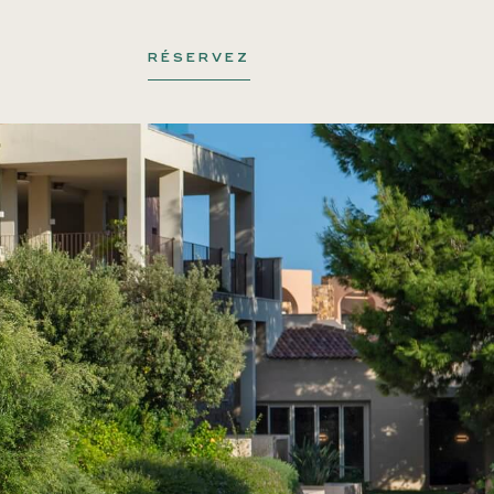
RÉSERVEZ