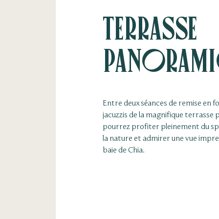
Terrasse
panorami
Entre deux séances de remise en f
jacuzzis de la magnifique terrasse
pourrez profiter pleinement du sp
la nature et admirer une vue impre
baie de Chia.