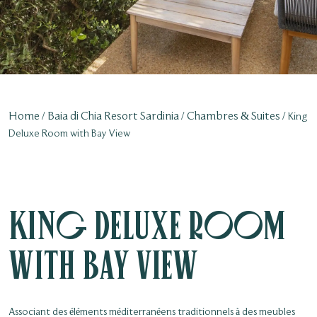
Home
Baia di Chia Resort Sardinia
Chambres & Suites
King
Deluxe Room with Bay View
King Deluxe Room
with Bay View
Associant des éléments méditerranéens traditionnels à des meubles