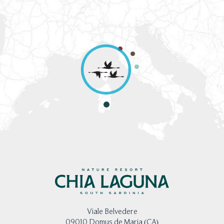
Viale Belvedere
09010 Domus de Maria (CA)