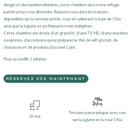
design et des lumières linéaires, cette chambre sera votre refuge
parfait pour vous détendre. Relaxez-vous dans les transats
disponibles sur la terrasse privée, tout en admirant la baie de Chia
ainsi que la lagune et ses flamants roses indigènes.
Cette chambre est dotée d’un grand lit, d’une TV HD, d’une machine
à expresso, d’accessoires pour préparer le thé, de wifi gratuit, de
chaussons et de produits d’accueil Culti.
Peut accueillir 2 adultes.
RÉSERVEZ DÈS MAINTENANT
Terrasse panoramique avec vue
26 mq
sur la lagune et la tour Chia