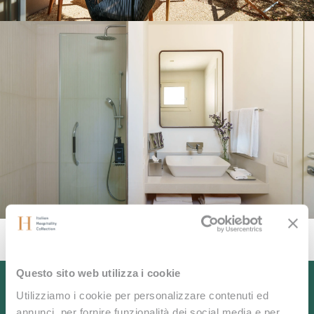
Questo sito web utilizza i cookie
Utilizziamo i cookie per personalizzare contenuti ed
annunci, per fornire funzionalità dei social media e per