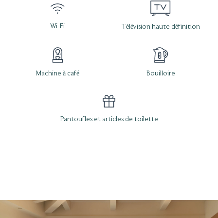
Wi-Fi
Télévision haute définition
Machine à café
Bouilloire
Pantoufles et articles de toilette