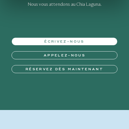
Nous vous attendons au Chia Laguna.
ÉCRIVEZ-NOUS
APPELEZ-NOUS
RÉSERVEZ DÈS MAINTENANT