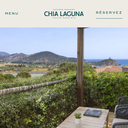
RÉSERVEZ
MENU