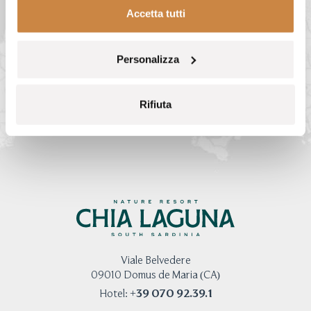
Accetta tutti
Personalizza
Rifiuta
Viale Belvedere
09010 Domus de Maria (CA)
+39 070 92.39.1
Hotel: