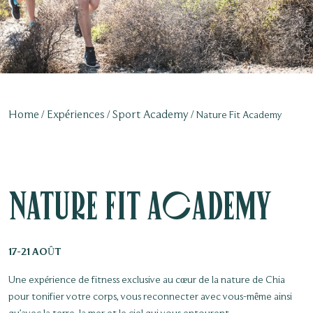
Home
Expériences
Sport Academy
Nature Fit Academy
Nature Fit Academy
17-21 AOÛT
Une expérience de fitness exclusive au cœur de la nature de Chia
pour tonifier votre corps, vous reconnecter avec vous-même ainsi