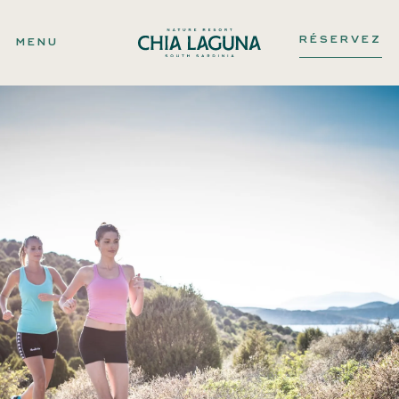
RÉSERVEZ
MENU