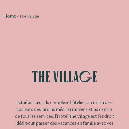
Home
The Village
The Village
Situé au cœur du complexe hôtelier, au milieu des
couleurs des jardins méditerranéens et au centre
de tous les services, l’Hotel The Village est l’endroit
idéal pour passer des vacances en famille avec vos