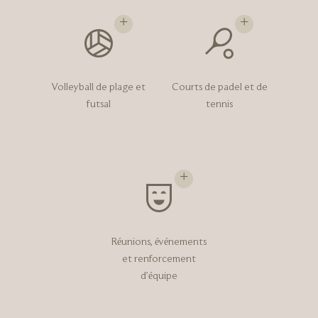
Volleyball de plage et
Courts de padel et de
futsal
tennis
Réunions, événements
et renforcement
d’équipe