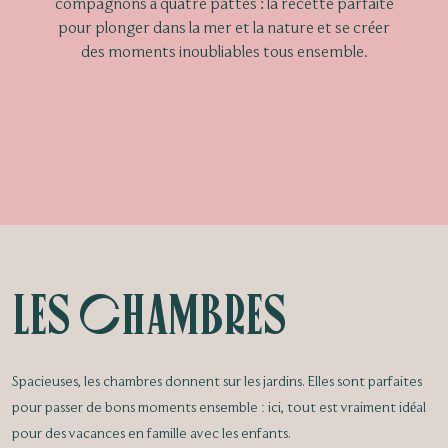
compagnons à quatre pattes : la recette parfaite
pour plonger dans la mer et la nature et se créer
des moments inoubliables tous ensemble.
Les chambres
Spacieuses, les chambres donnent sur les jardins. Elles sont parfaites
pour passer de bons moments ensemble : ici, tout est vraiment idéal
pour des vacances en famille avec les enfants.