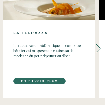
LA TERRAZZA
Le restaurant emblématique du complexe
hôtelier qui propose une cuisine sarde
moderne du petit déjeuner au dîner...
EN SAVOIR PLUS