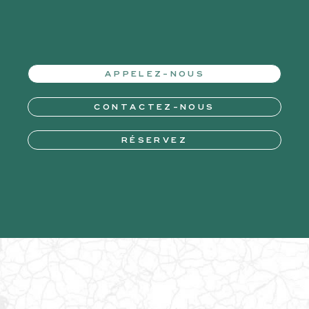
APPELEZ-NOUS
CONTACTEZ-NOUS
RÉSERVEZ