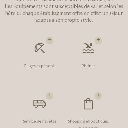
Les équipements sont susceptibles de varier selon les
hôtels : chaque établissement offre en effet un séjour
adapté à son propre style.
Plages et parasols
Piscines
Service de navette
Shopping et boutiques