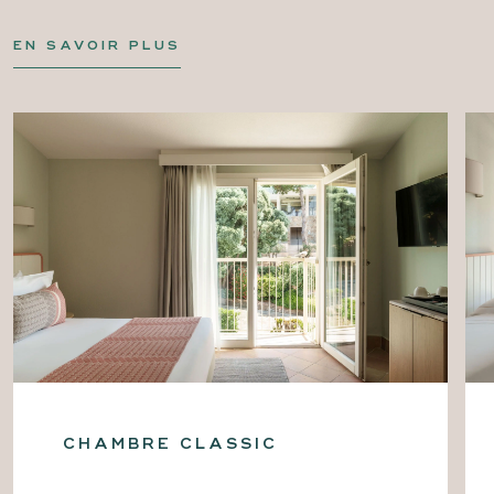
EN SAVOIR PLUS
CHAMBRE CLASSIC