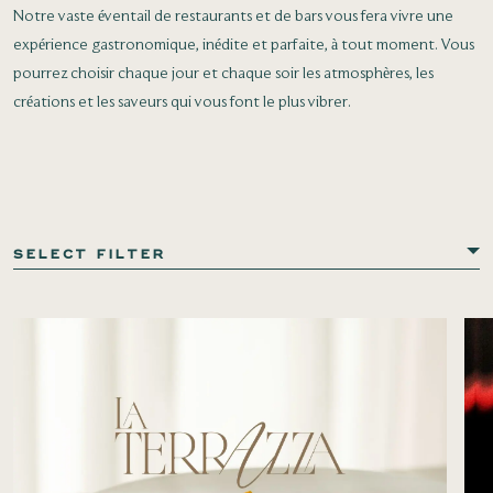
Notre vaste éventail de restaurants et de bars vous fera vivre une
expérience gastronomique, inédite et parfaite, à tout moment. Vous
pourrez choisir chaque jour et chaque soir les atmosphères, les
créations et les saveurs qui vous font le plus vibrer.
SELECT FILTER