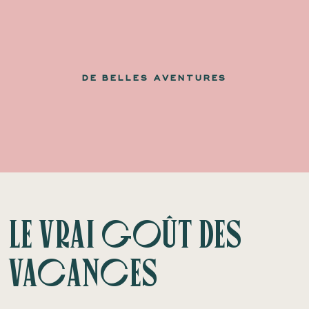
DE BELLES AVENTURES
Le vrai goût des
vacances