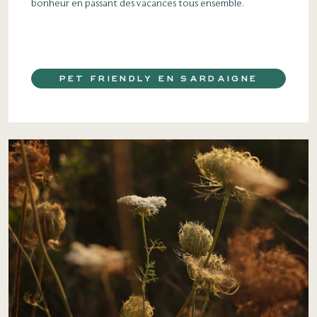
bonheur en passant des vacances tous ensemble.
PET FRIENDLY EN SARDAIGNE