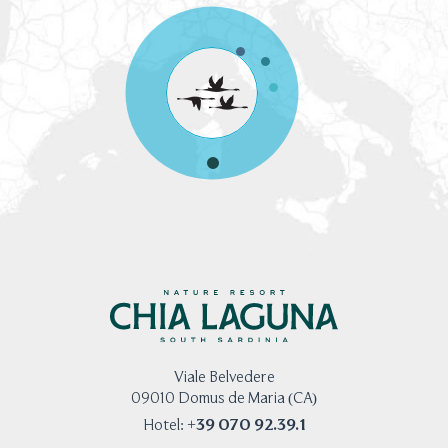
Viale Belvedere
09010 Domus de Maria (CA)
+39 070 92.39.1
Hotel: