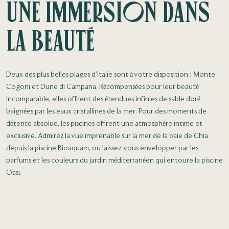
Une immersion dans
la beauté
Deux des plus belles plages d'Italie sont à votre disposition : Monte
Cogoni et Dune di Campana. Récompensées pour leur beauté
incomparable, elles offrent des étendues infinies de sable doré
baignées par les eaux cristallines de la mer. Pour des moments de
détente absolue, les piscines offrent une atmosphère intime et
exclusive. Admirez la vue imprenable sur la mer de la baie de Chia
depuis la piscine Bioaquam, ou laissez-vous envelopper par les
parfums et les couleurs du jardin méditerranéen qui entoure la piscine
Oasi.