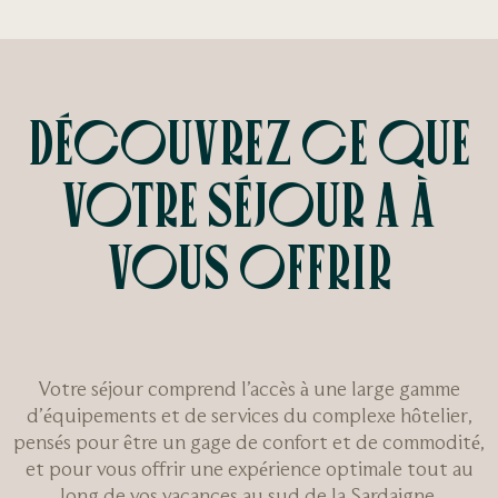
DÉCOUVREZ CE QUE
VOTRE SÉJOUR A À
VOUS OFFRIR
Votre séjour comprend l’accès à une large gamme
d’équipements et de services du complexe hôtelier,
pensés pour être un gage de confort et de commodité,
et pour vous offrir une expérience optimale tout au
long de vos vacances au sud de la Sardaigne.