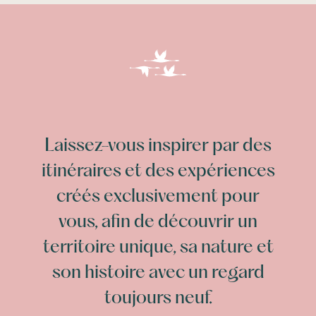
Laissez-vous inspirer par des
itinéraires et des expériences
créés exclusivement pour
vous, afin de découvrir un
territoire unique, sa nature et
son histoire avec un regard
toujours neuf.