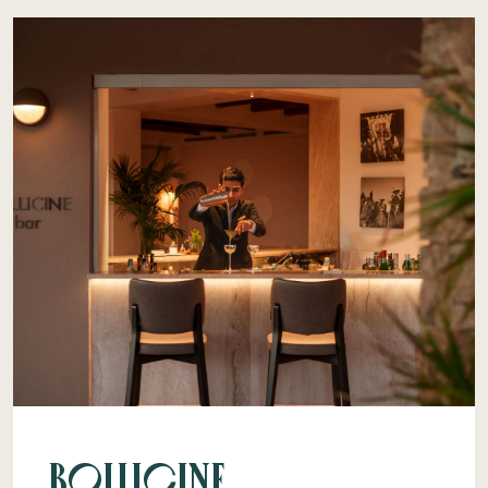
Bollicine