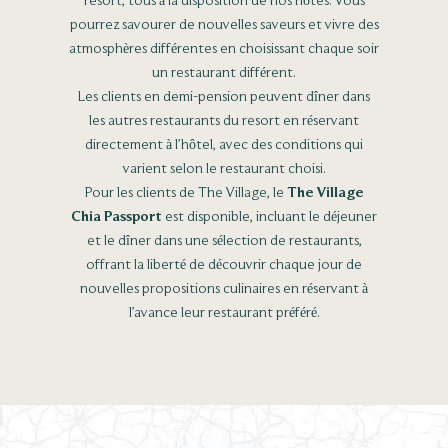
resort, tous à la disposition de nos hôtes. Vous
pourrez savourer de nouvelles saveurs et vivre des
atmosphères différentes en choisissant chaque soir
un restaurant différent.
Les clients en demi-pension peuvent dîner dans
les autres restaurants du resort en réservant
directement à l’hôtel, avec des conditions qui
varient selon le restaurant choisi.
Pour les clients de The Village, le
The Village
Chia Passport
est disponible, incluant le déjeuner
et le dîner dans une sélection de restaurants,
offrant la liberté de découvrir chaque jour de
nouvelles propositions culinaires en réservant à
l’avance leur restaurant préféré.