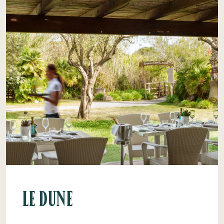
Le Dune