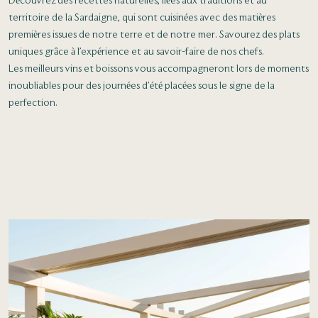
Découvrez des recettes naturelles, liées aux traditions et au
territoire de la Sardaigne, qui sont cuisinées avec des matières
premières issues de notre terre et de notre mer. Savourez des plats
uniques grâce à l’expérience et au savoir-faire de nos chefs.
Les meilleurs vins et boissons vous accompagneront lors de moments
inoubliables pour des journées d’été placées sous le signe de la
perfection.