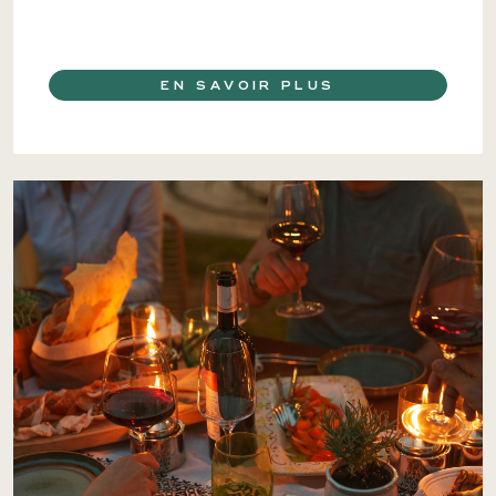
EN SAVOIR PLUS