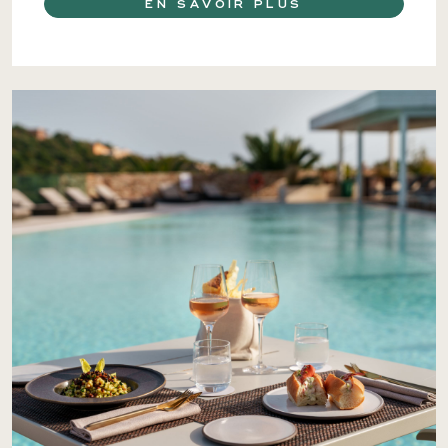
EN SAVOIR PLUS