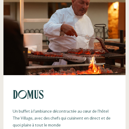
Domus
Un buffet à l’ambiance décontractée au cœur de l’hôtel
The Village, avec des chefs qui cuisinent en direct et de
quoi plaire à tout le monde