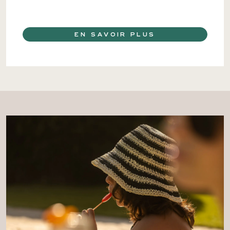
EN SAVOIR PLUS