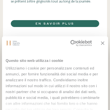
se prêtent à être grignotés tout au long de la journée.
EN SAVOIR PLUS
Questo sito web utilizza i cookie
Utilizziamo i cookie per personalizzare contenuti ed
annunci, per fornire funzionalità dei social media e per
analizzare il nostro traffico. Condividiamo inoltre
informazioni sul modo in cui utilizzi il nostro sito con i
nostri partner che si occupano di analisi dei dati web,
pubblicità e social media, i quali potrebbero combinarle
con altre informazioni che hai fornito loro o che hanno
raccolto dal tuo utilizzo dei loro servizi. Consulta la