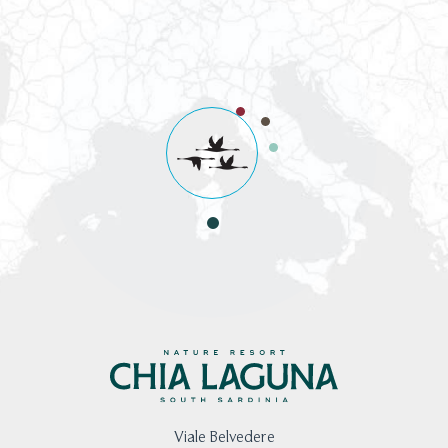
Viale Belvedere