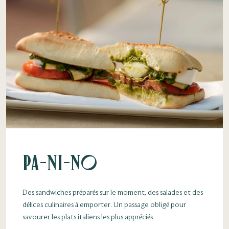
PA-NI-NO
Des sandwiches préparés sur le moment, des salades et des
délices culinaires à emporter. Un passage obligé pour
savourer les plats italiens les plus appréciés