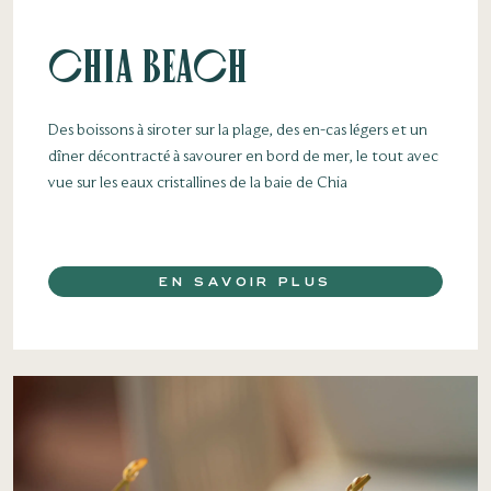
Chia Beach
Des boissons à siroter sur la plage, des en-cas légers et un
dîner décontracté à savourer en bord de mer, le tout avec
vue sur les eaux cristallines de la baie de Chia
EN SAVOIR PLUS