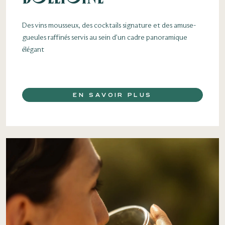
Des vins mousseux, des cocktails signature et des amuse-
gueules raffinés servis au sein d’un cadre panoramique
élégant
EN SAVOIR PLUS