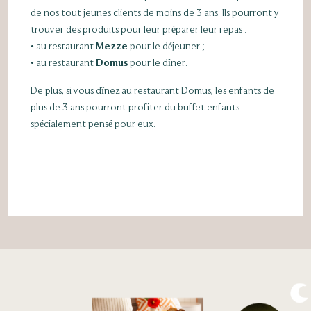
de nos tout jeunes clients de moins de 3 ans. Ils pourront y
trouver des produits pour leur préparer leur repas :
• au restaurant
Mezze
pour le déjeuner ;
• au restaurant
Domus
pour le dîner.
De plus, si vous dînez au restaurant Domus, les enfants de
plus de 3 ans pourront profiter du buffet enfants
spécialement pensé pour eux.