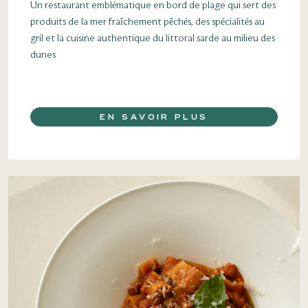
Un restaurant emblématique en bord de plage qui sert des
produits de la mer fraîchement pêchés, des spécialités au
gril et la cuisine authentique du littoral sarde au milieu des
dunes
EN SAVOIR PLUS