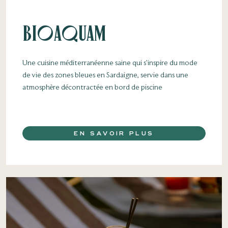
Bioaquam
Une cuisine méditerranéenne saine qui s’inspire du mode
de vie des zones bleues en Sardaigne, servie dans une
atmosphère décontractée en bord de piscine
EN SAVOIR PLUS