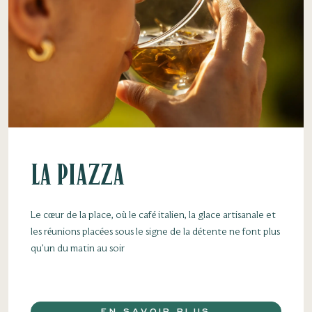
La Piazza
Le cœur de la place, où le café italien, la glace artisanale et
les réunions placées sous le signe de la détente ne font plus
qu’un du matin au soir
EN SAVOIR PLUS