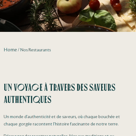
Home
Nos Restaurants
Un voyage à travers des saveurs
authentiques
Un monde d’authenticité et de saveurs, où chaque bouchée et
chaque gorgée racontent l’histoire fascinante de notre terre.