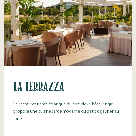
La Terrazza
Le restaurant emblématique du complexe hôtelier qui
propose une cuisine sarde moderne du petit déjeuner au
dîner