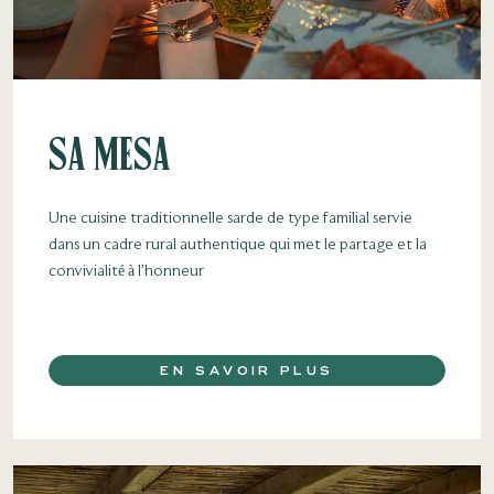
Sa Mesa
Une cuisine traditionnelle sarde de type familial servie
dans un cadre rural authentique qui met le partage et la
convivialité à l’honneur
EN SAVOIR PLUS