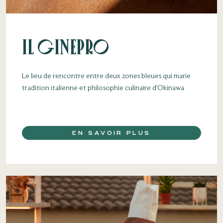
Il Ginepro
Le lieu de rencontre entre deux zones bleues qui marie
tradition italienne et philosophie culinaire d’Okinawa
EN SAVOIR PLUS