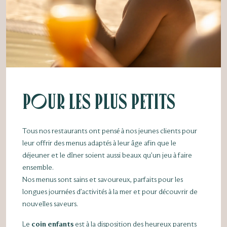
Pour les plus petits
Tous nos restaurants ont pensé à nos jeunes clients pour
leur offrir des menus adaptés à leur âge afin que le
déjeuner et le dîner soient aussi beaux qu’un jeu à faire
ensemble.
Nos menus sont sains et savoureux, parfaits pour les
longues journées d’activités à la mer et pour découvrir de
nouvelles saveurs.
Le
coin enfants
est à la disposition des heureux parents