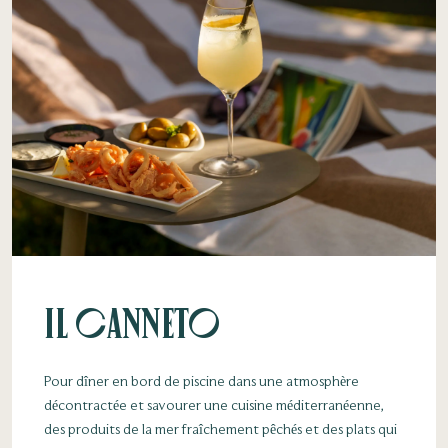
Il Canneto
Pour dîner en bord de piscine dans une atmosphère
décontractée et savourer une cuisine méditerranéenne,
des produits de la mer fraîchement pêchés et des plats qui