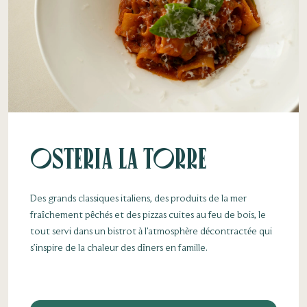
Osteria la Torre
Des grands classiques italiens, des produits de la mer
fraîchement pêchés et des pizzas cuites au feu de bois, le
tout servi dans un bistrot à l’atmosphère décontractée qui
s’inspire de la chaleur des dîners en famille.