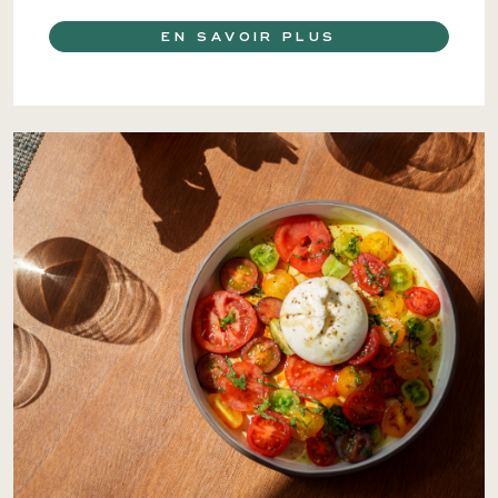
EN SAVOIR PLUS