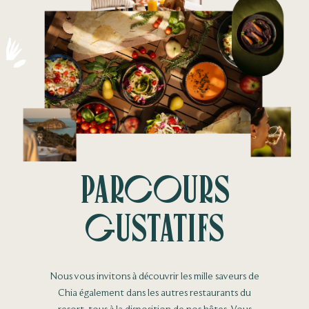
Parcours
gustatifs
Nous vous invitons à découvrir les mille saveurs de
Chia également dans les autres restaurants du