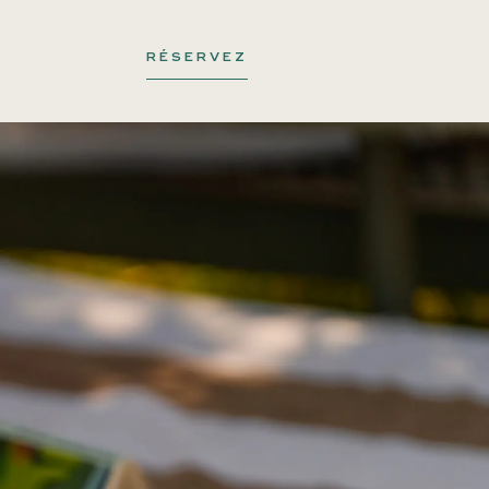
RÉSERVEZ