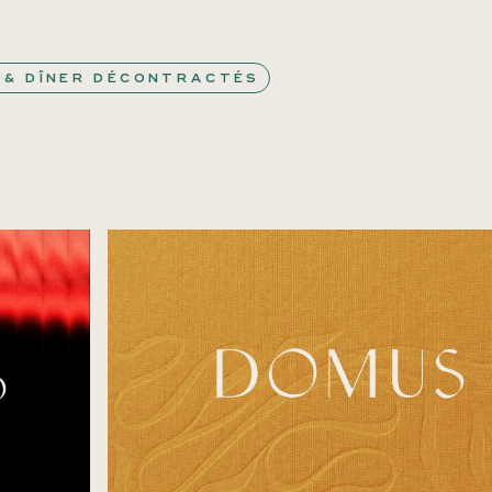
 & DÎNER DÉCONTRACTÉS