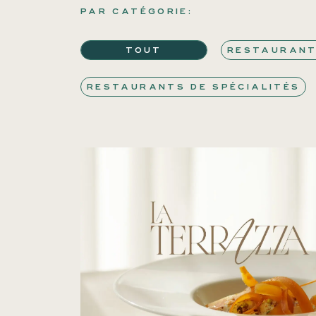
PAR CATÉGORIE:
TOUT
RESTAURANT
RESTAURANTS DE SPÉCIALITÉS