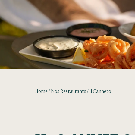
Home
Nos Restaurants
Il Canneto