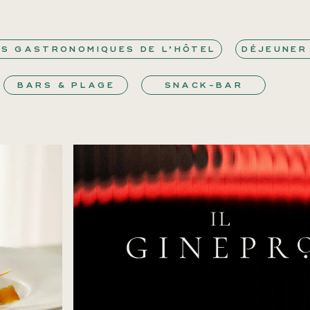
S GASTRONOMIQUES DE L’HÔTEL
DÉJEUNER
BARS & PLAGE
SNACK-BAR