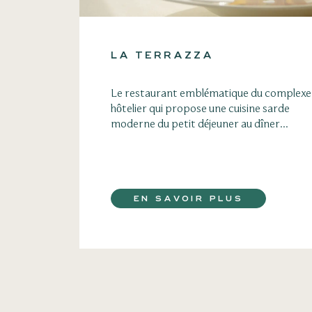
LA TERRAZZA
Le restaurant emblématique du complexe
hôtelier qui propose une cuisine sarde
moderne du petit déjeuner au dîner...
EN SAVOIR PLUS