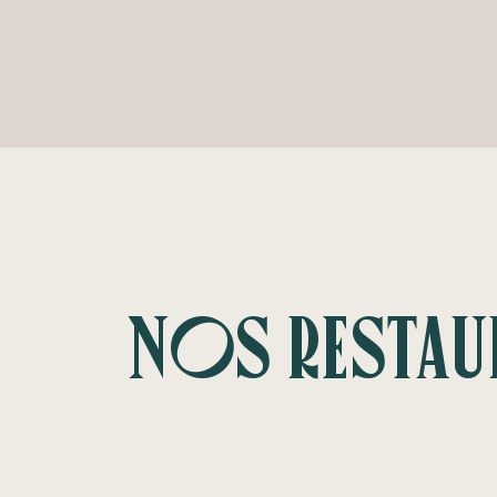
Nos Restau