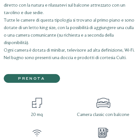
diretto con la natura e rilassatevi sul balcone attrezzato con un
tavolino e due sedie.
Tutte le camere di questa tipologia si trovano al primo piano e sono
dotate di un letto king size, con la possibilità di aggiungere una culla
o una camera comunicante (su richiesta e a seconda della
disponibilità).
Ogni camera è dotata di minibar, televisore ad alta definizione, Wi-Fi.
Nel bagno sono presenti una doccia e prodotti di cortesia Culti.
PRENOTA
20 mq
Camera classic con balcone