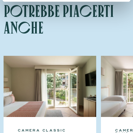
Potrebbe piacerti
anche
CAMERA CLASSIC
CAMER