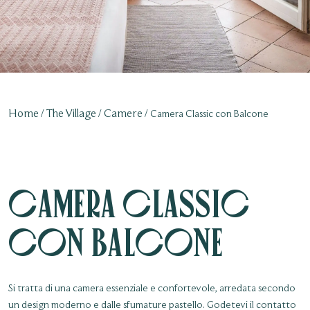
Home
The Village
Camere
Camera Classic con Balcone
Camera Classic
con Balcone
Si tratta di una camera essenziale e confortevole, arredata secondo
un design moderno e dalle sfumature pastello. Godetevi il contatto