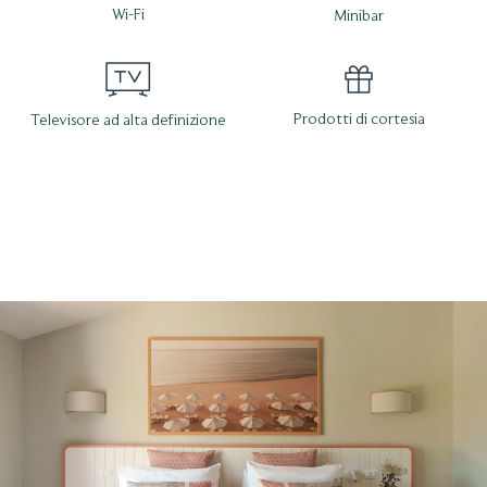
Wi-Fi
Minibar
Prodotti di cortesia
Televisore ad alta definizione