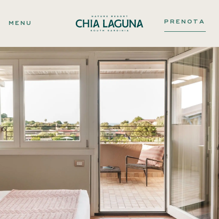
PRENOTA
MENU