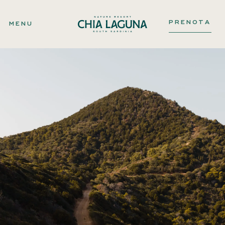
PRENOTA
MENU