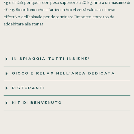
kg e di €35 per quelli con peso superiore a 20 kg, fino a un massimo di
40 kg. Ricordiamo che all’arrivo in hotel verrà valutato il peso
effettivo dell’animale per determinare l’importo corretto da
addebitare alla stanza.
IN SPIAGGIA TUTTI INSIEME*
GIOCO E RELAX NELL’AREA DEDICATA
RISTORANTI
KIT DI BENVENUTO