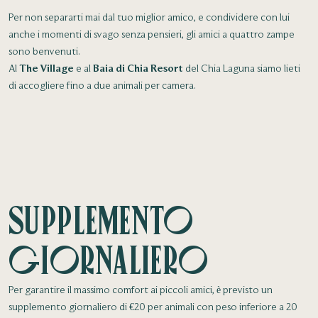
Per non separarti mai dal tuo miglior amico, e condividere con lui
anche i momenti di svago senza pensieri, gli amici a quattro zampe
sono benvenuti.
Al
The Village
e al
Baia di Chia Resort
del Chia Laguna siamo lieti
di accogliere fino a due animali per camera.
Supplemento
Giornaliero
Per garantire il massimo comfort ai piccoli amici, è previsto un
supplemento giornaliero di €20 per animali con peso inferiore a 20