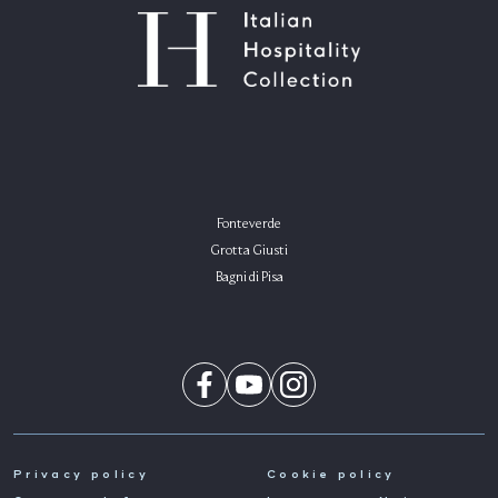
Fonteverde
Grotta Giusti
Bagni di Pisa
Privacy policy
Cookie policy