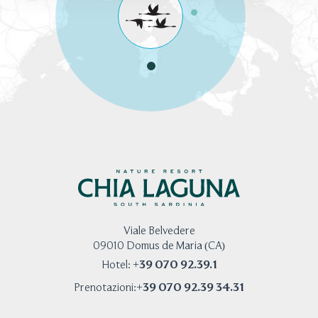
Viale Belvedere
09010 Domus de Maria (CA)
+39 070 92.39.1
Hotel:
+39 070 92.39 34.31
Prenotazioni: