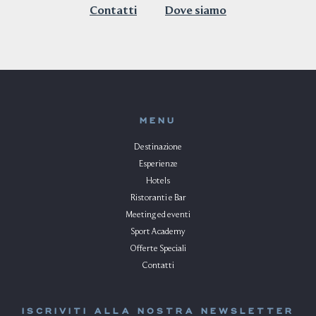
Contatti
Dove siamo
MENU
Destinazione
Esperienze
Hotels
Ristoranti e Bar
Meeting ed eventi
Sport Academy
Offerte Speciali
Contatti
ISCRIVITI ALLA NOSTRA NEWSLETTER