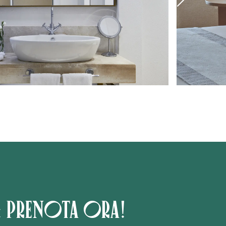
: prenota ora!