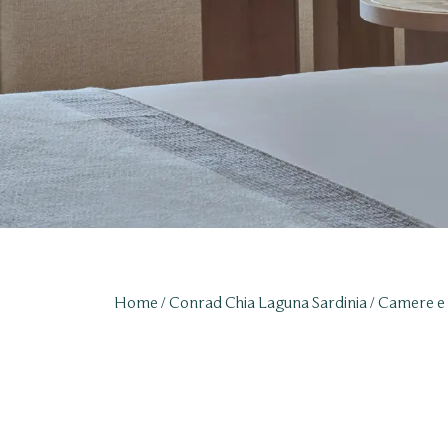
Home
Conrad Chia Laguna Sardinia
Camere e 