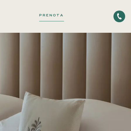
PRENOTA