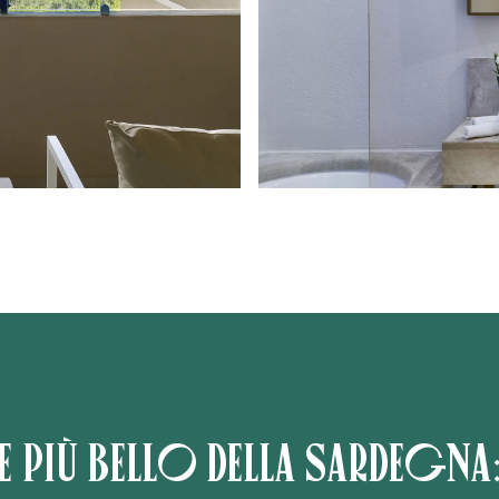
e più bello della Sardegna