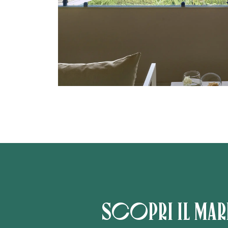
Scopri il mar