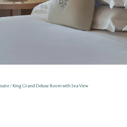
suite
King Grand Deluxe Room with Sea View