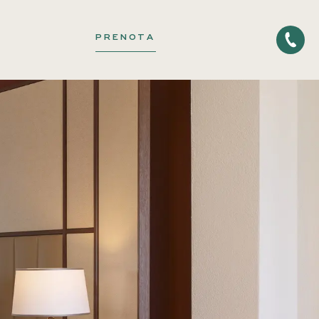
PRENOTA