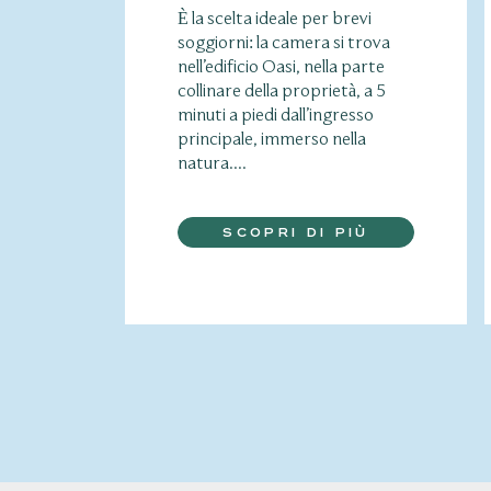
È la scelta ideale per brevi
soggiorni: la camera si trova
nell’edificio Oasi, nella parte
collinare della proprietà, a 5
minuti a piedi dall’ingresso
principale, immerso nella
natura....
SCOPRI DI PIÙ