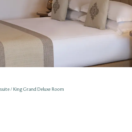
suite
King Grand Deluxe Room