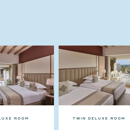
LUXE ROOM
TWIN DELUXE ROOM