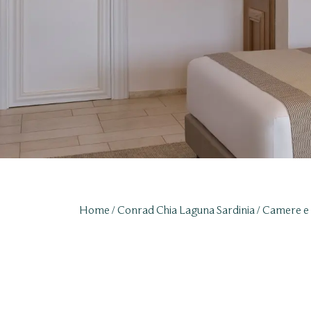
Home
Conrad Chia Laguna Sardinia
Camere e 