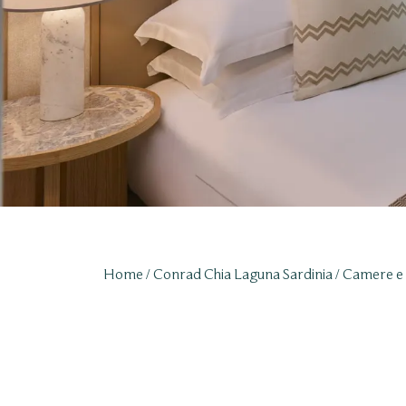
Home
Conrad Chia Laguna Sardinia
Camere e 