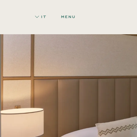
IT
MENU