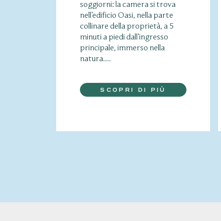
soggiorni: la camera si trova
nell’edificio Oasi, nella parte
collinare della proprietà, a 5
minuti a piedi dall’ingresso
principale, immerso nella
natura....
SCOPRI DI PIÙ