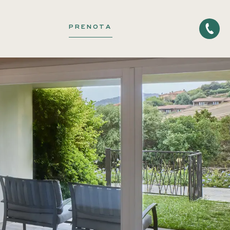
PRENOTA