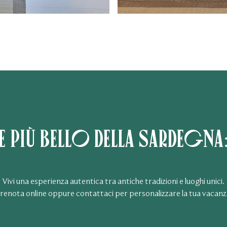
e più bello della Sardegna
Vivi una esperienza autentica tra antiche tradizioni e luoghi unici.
renota online oppure contattaci per personalizzare la tua vacanz