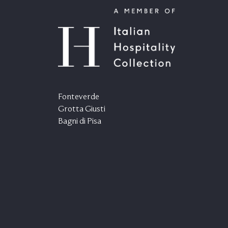
Fonteverde
Grotta Giusti
Bagni di Pisa