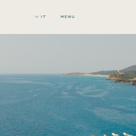
IT
MENU