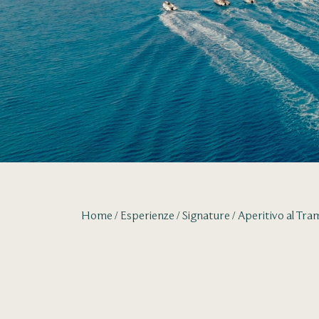
Home
Esperienze
Signature
Aperitivo al Tr