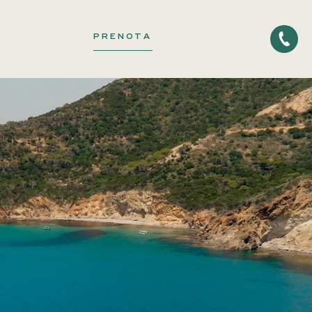
PRENOTA