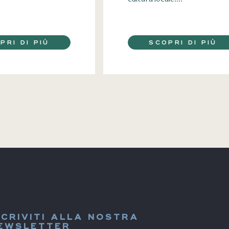
PRI DI PIÙ
SCOPRI DI PIÙ
SCRIVITI ALLA NOSTRA
EWSLETTER