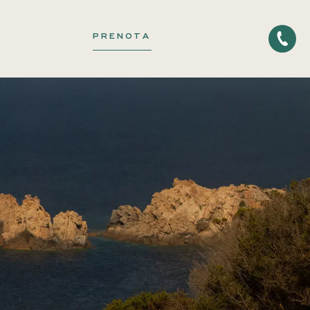
PRENOTA