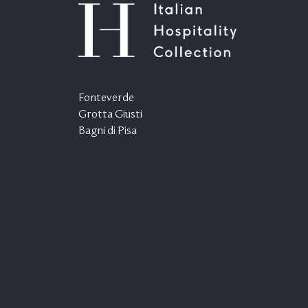
Fonteverde
Grotta Giusti
Bagni di Pisa