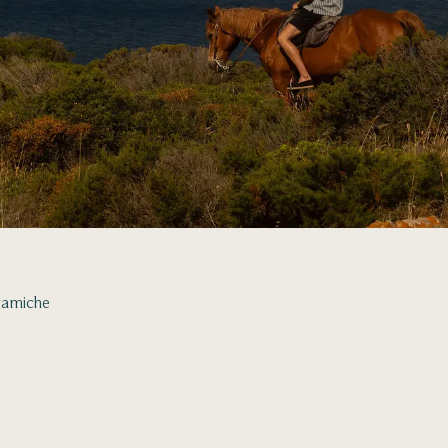
ramiche