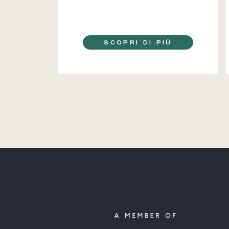
SCOPRI DI PIÙ