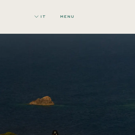
IT
MENU