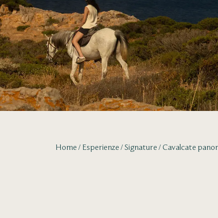
Home
Esperienze
Signature
Cavalcate pano