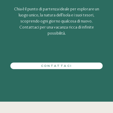
Chia è il punto di partenza ideale per esplorare un
luogo unico, la natura dell’isola e i suoi tesori,
scoprendo ogni giorno qualcosa di nuovo.
Contattaci per una vacanza ricca di infinite
possibilità.
CONTATTACI