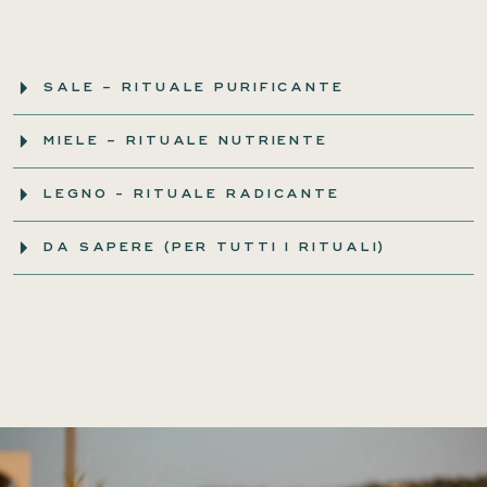
SALE – RITUALE PURIFICANTE
MIELE – RITUALE NUTRIENTE
LEGNO - RITUALE RADICANTE
DA SAPERE (PER TUTTI I RITUALI)