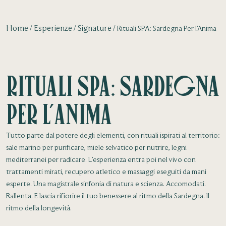
Home
Esperienze
Signature
Rituali SPA: Sardegna Per l’Anima
Rituali SPA: Sardegna
Per l’Anima
Tutto parte dal potere degli elementi, con rituali ispirati al territorio:
sale marino per purificare, miele selvatico per nutrire, legni
mediterranei per radicare. L’esperienza entra poi nel vivo con
trattamenti mirati, recupero atletico e massaggi eseguiti da mani
esperte. Una magistrale sinfonia di natura e scienza. Accomodati.
Rallenta. E lascia rifiorire il tuo benessere al ritmo della Sardegna. Il
ritmo della longevità.