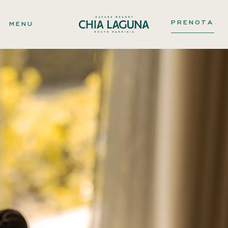
PRENOTA
MENU