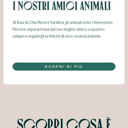
I nostri amici animali
Al Baia di Chia Resort Sardinia gli animali sono i benvenuti.
Per non separarti mai dal tuo miglior amico a quattro
zampe e regalargli la felicità di una vacanza insieme.
SCOPRI DI PIÙ
SCOPRI COSA È