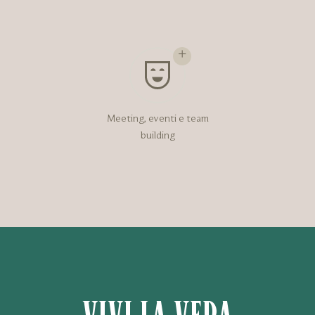
Meeting, eventi e team
building