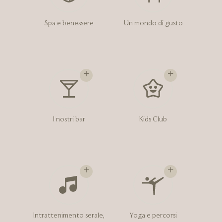
Spa e benessere
Un mondo di gusto
I nostri bar
Kids Club
Intrattenimento serale,
Yoga e percorsi