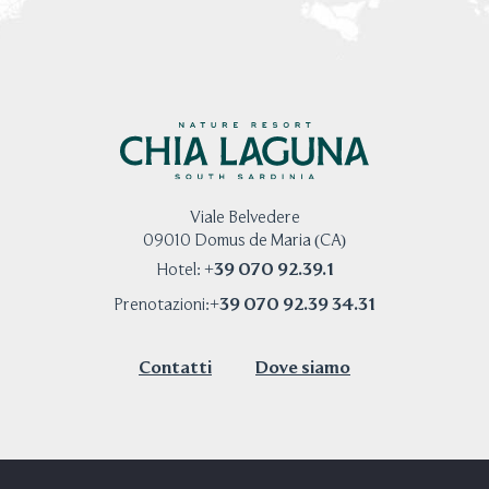
Viale Belvedere
09010 Domus de Maria (CA)
+39 070 92.39.1
Hotel:
+39 070 92.39 34.31
Prenotazioni:
Contatti
Dove siamo