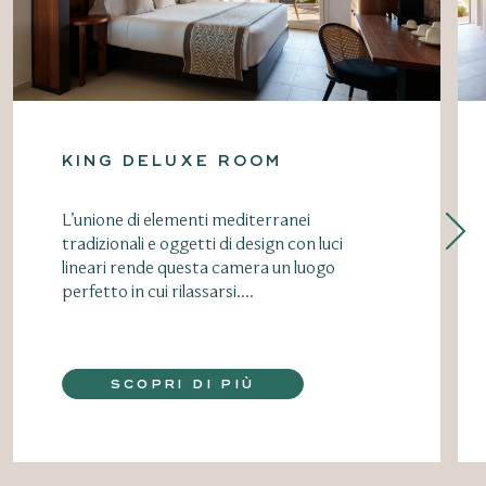
KING DELUXE ROOM
L’unione di elementi mediterranei
tradizionali e oggetti di design con luci
lineari rende questa camera un luogo
perfetto in cui rilassarsi....
SCOPRI DI PIÙ