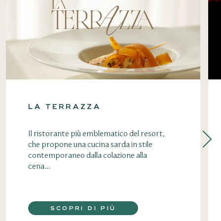
LA TERRAZZA
Il ristorante più emblematico del resort,
che propone una cucina sarda in stile
contemporaneo dalla colazione alla
cena...
SCOPRI DI PIÙ