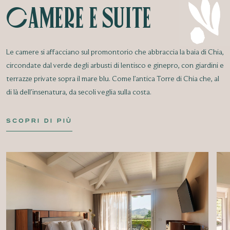
Camere e Suite
Le camere si affacciano sul promontorio che abbraccia la baia di Chia,
circondate dal verde degli arbusti di lentisco e ginepro, con giardini e
terrazze private sopra il mare blu. Come l’antica Torre di Chia che, al
di là dell'insenatura, da secoli veglia sulla costa.
SCOPRI DI PIÙ