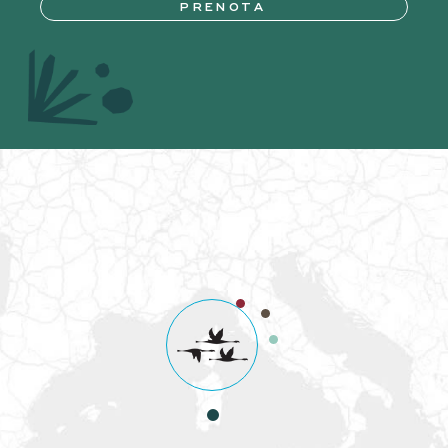
PRENOTA