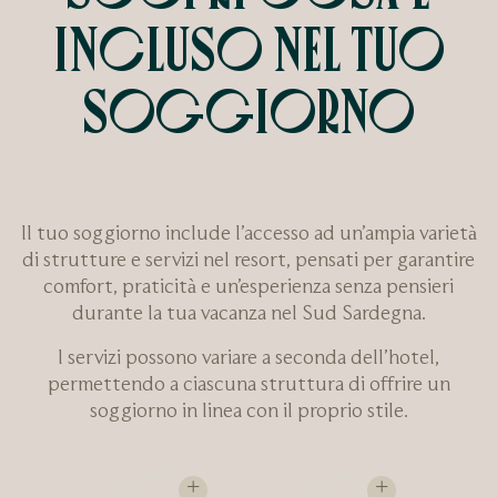
INCLUSO NEL TUO
SOGGIORNO
Il tuo soggiorno include l’accesso ad un’ampia varietà
di strutture e servizi nel resort, pensati per garantire
comfort, praticità e un’esperienza senza pensieri
durante la tua vacanza nel Sud Sardegna.
I servizi possono variare a seconda dell’hotel,
permettendo a ciascuna struttura di offrire un
soggiorno in linea con il proprio stile.