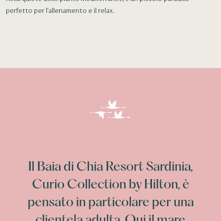
perfetto per l’allenamento e il relax.
Il Baia di Chia Resort Sardinia,
Curio Collection by Hilton, è
pensato in particolare per una
clientela adulta. Qui il mare