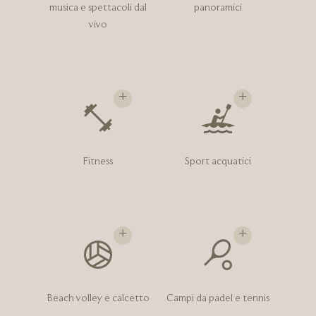
musica e spettacoli dal
panoramici
vivo
Fitness
Sport acquatici
Beach volley e calcetto
Campi da padel e tennis