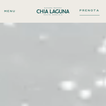
PRENOTA
MENU