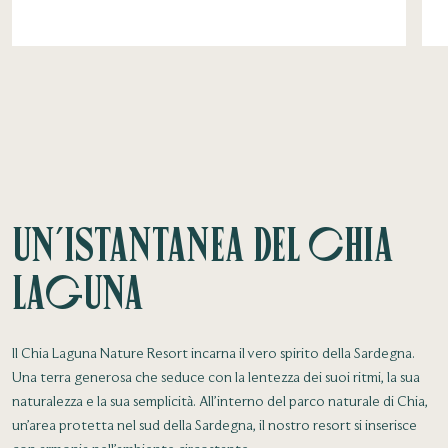
Un’istantanea del Chia
Laguna
Il Chia Laguna Nature Resort incarna il vero spirito della Sardegna.
Una terra generosa che seduce con la lentezza dei suoi ritmi, la sua
naturalezza e la sua semplicità. All’interno del parco naturale di Chia,
un’area protetta nel sud della Sardegna, il nostro resort si inserisce