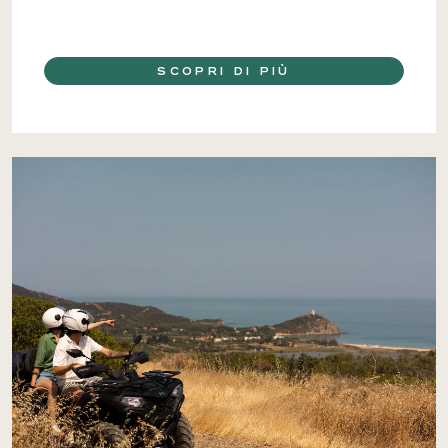
SCOPRI DI PIÙ