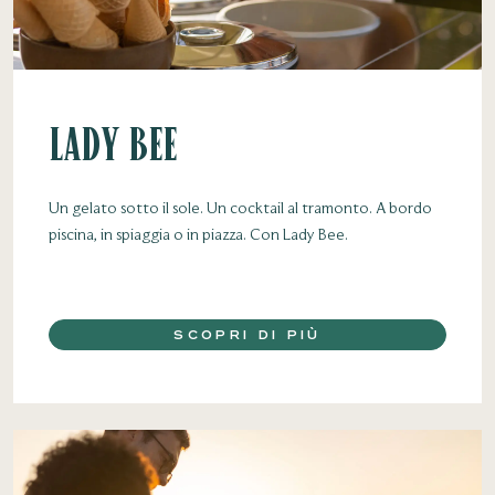
Lady Bee
Un gelato sotto il sole. Un cocktail al tramonto. A bordo
piscina, in spiaggia o in piazza. Con Lady Bee.
SCOPRI DI PIÙ