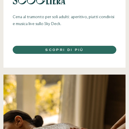
scogliera
Cena al tramonto per soli adulti: aperitivo, piatti condivisi
e musica live sullo Sky Deck.
SCOPRI DI PIÙ