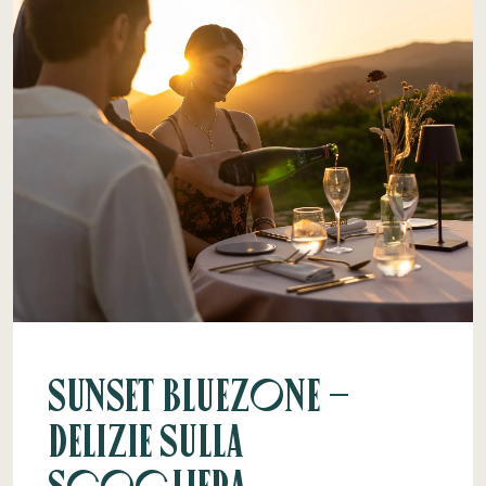
Sunset Bluezone –
Delizie sulla