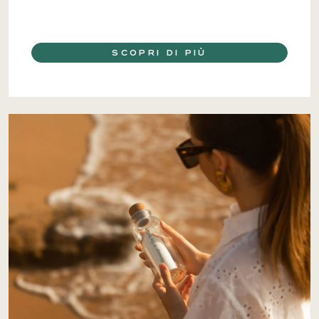
SCOPRI DI PIÙ