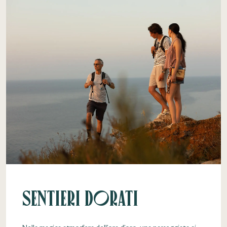
Sentieri dorati