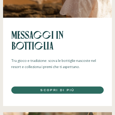
Messaggi in
Bottiglia
Tra gioco e tradizione: scova le bottiglie nascoste nel
resort e colleziona i premi che ti aspettano.
SCOPRI DI PIÙ