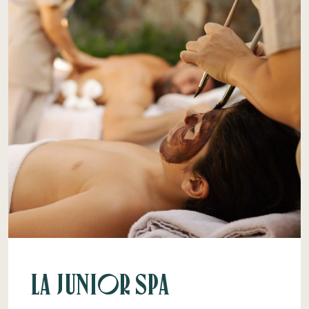
La Junior Spa