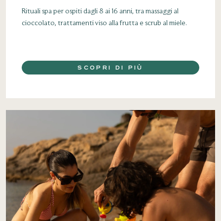
Rituali spa per ospiti dagli 8 ai 16 anni, tra massaggi al
cioccolato, trattamenti viso alla frutta e scrub al miele.
SCOPRI DI PIÙ