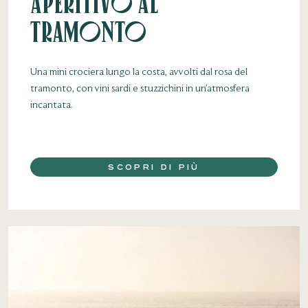
Aperitivo al
Tramonto
Una mini crociera lungo la costa, avvolti dal rosa del
tramonto, con vini sardi e stuzzichini in un’atmosfera
incantata.
SCOPRI DI PIÙ