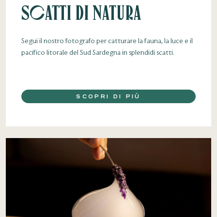
Scatti di natura
Segui il nostro fotografo per catturare la fauna, la luce e il
pacifico litorale del Sud Sardegna in splendidi scatti.
SCOPRI DI PIÙ