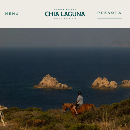
PRENOTA
MENU