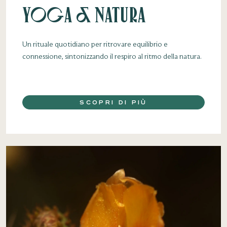
Yoga & Natura
Un rituale quotidiano per ritrovare equilibrio e
connessione, sintonizzando il respiro al ritmo della natura.
SCOPRI DI PIÙ