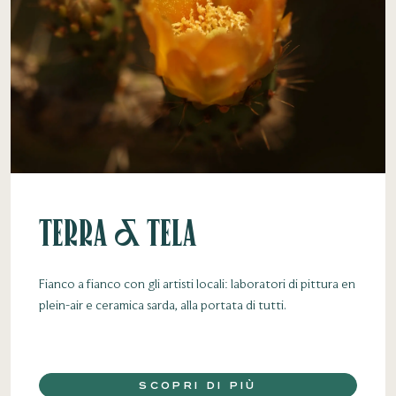
Terra & Tela
Fianco a fianco con gli artisti locali: laboratori di pittura en
plein-air e ceramica sarda, alla portata di tutti.
SCOPRI DI PIÙ