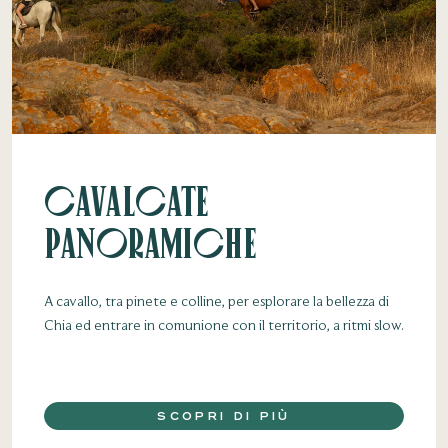
Cavalcate
panoramiche
A cavallo, tra pinete e colline, per esplorare la bellezza di
Chia ed entrare in comunione con il territorio, a ritmi slow.
SCOPRI DI PIÙ