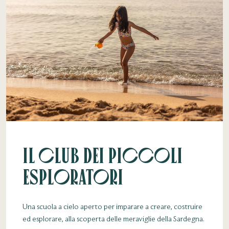
Il Club dei Piccoli
Esploratori
Una scuola a cielo aperto per imparare a creare, costruire
ed esplorare, alla scoperta delle meraviglie della Sardegna.