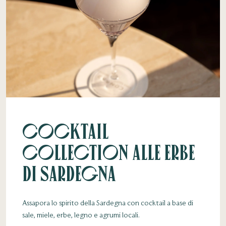
Cocktail
Collection alle Erbe
di Sardegna
Assapora lo spirito della Sardegna con cocktail a base di
sale, miele, erbe, legno e agrumi locali.