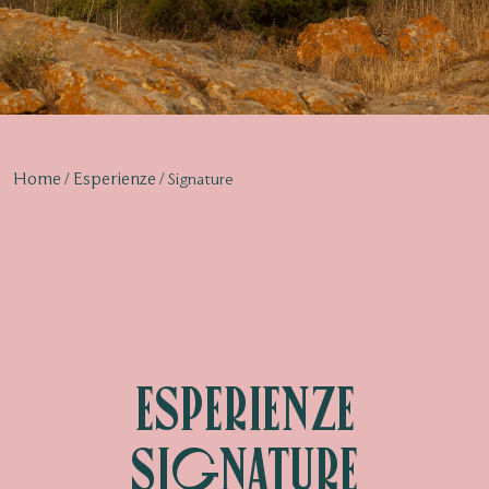
Home
Esperienze
Signature
Esperienze
Signature