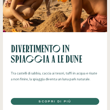
Divertimento in
spiaggia a Le Dune
Tra castelli di sabbia, caccia ai tesori, tuffi in acqua e risate
a non finire, la spiaggia diventa un luna park naturale.
SCOPRI DI PIÙ