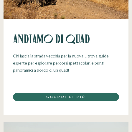
Andiamo di Quad
Chi lascia la strada vecchia per la nuova…trova guide
esperte per esplorare percorsi spettacolari e punti
panoramici a bordo di un quad!
SCOPRI DI PIÙ