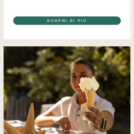
SCOPRI DI PIÙ